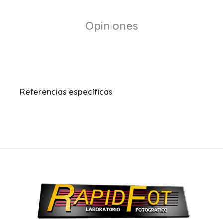
Opiniones
Referencias específicas