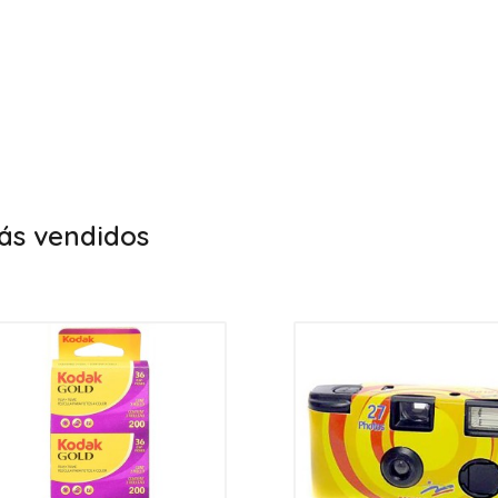
ás vendidos