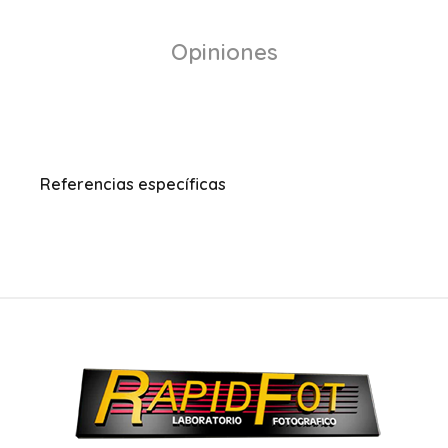
Opiniones
Referencias específicas