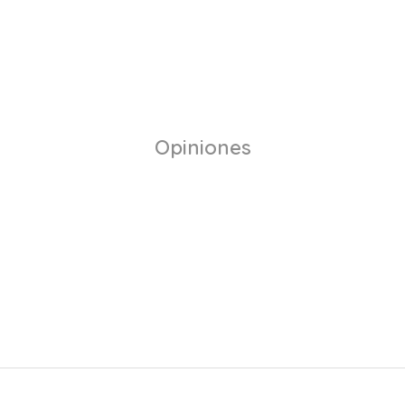
Opiniones