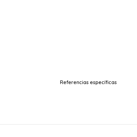
Referencias específicas