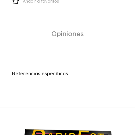
Añadir a favoritos
Opiniones
Referencias específicas